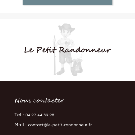
Nous contacter
Tel :
04 92 44 39 98
Mail :
contact@le-petit-randonneur.fr