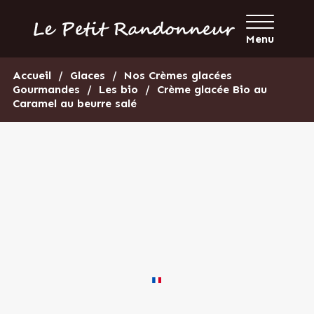
Menu
Accueil
Glaces
Nos Crèmes glacées
Gourmandes
Les bio
Crème glacée Bio au
Caramel au beurre salé