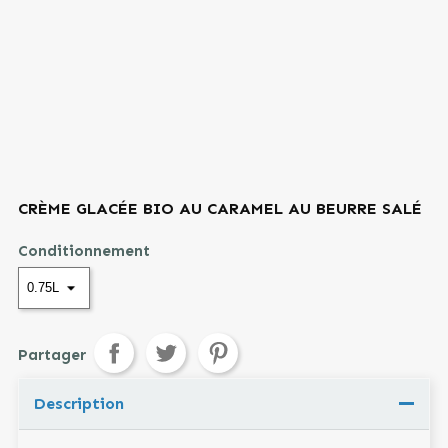
CRÈME GLACÉE BIO AU CARAMEL AU BEURRE SALÉ
Conditionnement
Partager
Tweet
Pinterest
Partager
Description