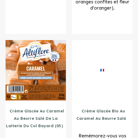
oranges confites et fleur
d'oranger).
Crème Glacée Au Caramel
Crème Glacée Bio Au
Au Beurre Salé De La
Caramel Au Beurre Salé
Laiterie Du Col Bayard (05)
Remémorez-vous vos