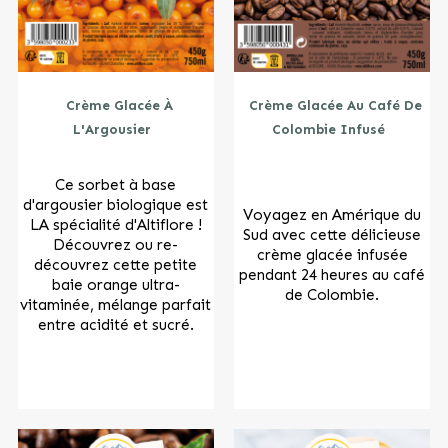
Crème Glacée À
Crème Glacée Au Café De
L'Argousier
Colombie Infusé
Ce sorbet à base
d'argousier biologique est
Voyagez en Amérique du
LA spécialité d'Altiflore !
Sud avec cette délicieuse
Découvrez ou re-
crème glacée infusée
découvrez cette petite
pendant 24 heures au café
baie orange ultra-
de Colombie.
vitaminée, mélange parfait
entre acidité et sucré.