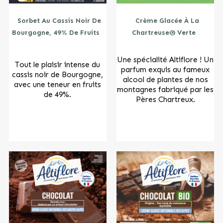
Sorbet Au Cassis Noir De
Crème Glacée À La
Bourgogne, 49% De Fruits
Chartreuse® Verte
Une spécialité Altiflore ! Un
Tout le plaisir intense du
parfum exquis au fameux
cassis noir de Bourgogne,
alcool de plantes de nos
avec une teneur en fruits
montagnes fabriqué par les
de 49%.
Pères Chartreux.