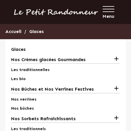
Menu
Accueil
Glaces
Glaces

Nos Crèmes glacées Gourmandes
Les traditionnelles
Les bio

Nos Bûches et Nos Verrines Festives
Nos verrines
Nos bûches

Nos Sorbets Rafraîchissants
Les traditionnels