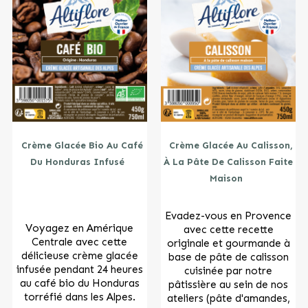
Crème Glacée Bio Au Café
Crème Glacée Au Calisson,
Du Honduras Infusé
À La Pâte De Calisson Faite
Maison
Evadez-vous en Provence
Voyagez en Amérique
avec cette recette
Centrale avec cette
originale et gourmande à
délicieuse crème glacée
base de pâte de calisson
infusée pendant 24 heures
cuisinée par notre
au café bio du Honduras
pâtissière au sein de nos
torréfié dans les Alpes.
ateliers (pâte d'amandes,