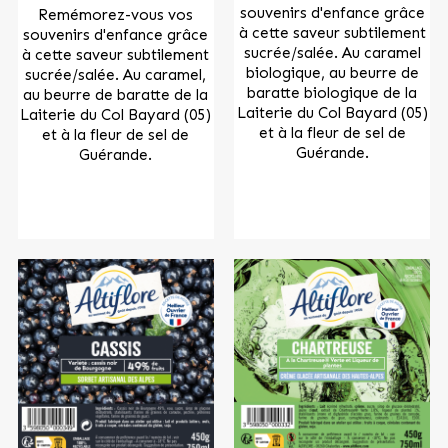
souvenirs d'enfance grâce
Remémorez-vous vos
à cette saveur subtilement
souvenirs d'enfance grâce
sucrée/salée. Au caramel
à cette saveur subtilement
biologique, au beurre de
sucrée/salée. Au caramel,
baratte biologique de la
au beurre de baratte de la
Laiterie du Col Bayard (05)
Laiterie du Col Bayard (05)
et à la fleur de sel de
et à la fleur de sel de
Guérande.
Guérande.