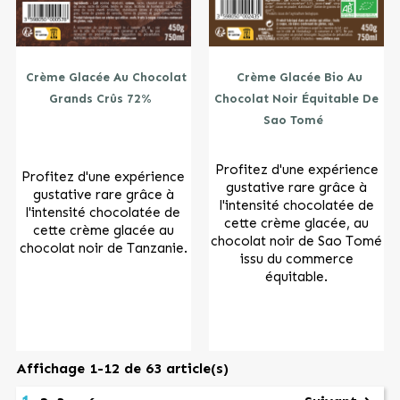
Crème Glacée Au Chocolat
Crème Glacée Bio Au
Grands Crûs 72%
Chocolat Noir Équitable De
Sao Tomé
Profitez d'une expérience
Profitez d'une expérience
gustative rare grâce à
gustative rare grâce à
l'intensité chocolatée de
l'intensité chocolatée de
cette crème glacée, au
cette crème glacée au
chocolat noir de Sao Tomé
chocolat noir de Tanzanie.
issu du commerce
équitable.
Affichage 1-12 de 63 article(s)