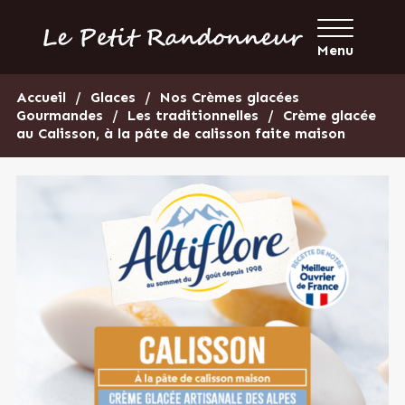
Menu
Accueil
Glaces
Nos Crèmes glacées
Gourmandes
Les traditionnelles
Crème glacée
au Calisson, à la pâte de calisson faite maison