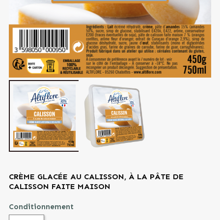
CRÈME GLACÉE AU CALISSON, À LA PÂTE DE
CALISSON FAITE MAISON
Conditionnement