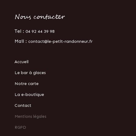
Nous contacter
Tel :
04 92 44 39 98
Mail :
contact@le-petit-randonneur.fr
Accueil
Le bar à glaces
Notre carte
La e-boutique
Contact
Mentions légales
RGPD