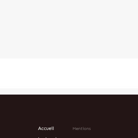
Accueil
Mentions