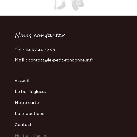
Nous contacter
Tel :
04 92 44 39 98
Mail :
contact@le-petit-randonneur.fr
Accueil
Le bar à glaces
Notre carte
La e-boutique
Contact
Mentions légales