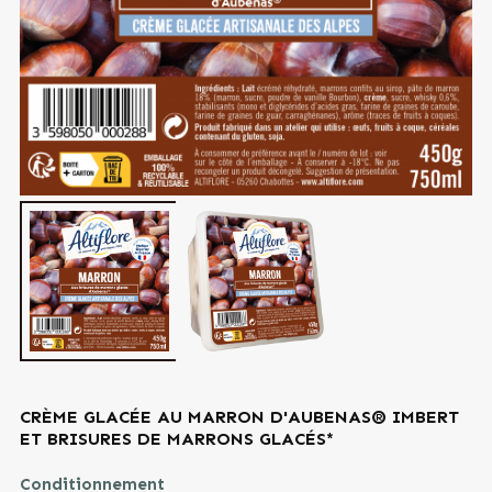
CRÈME GLACÉE AU MARRON D'AUBENAS® IMBERT
ET BRISURES DE MARRONS GLACÉS*
Conditionnement