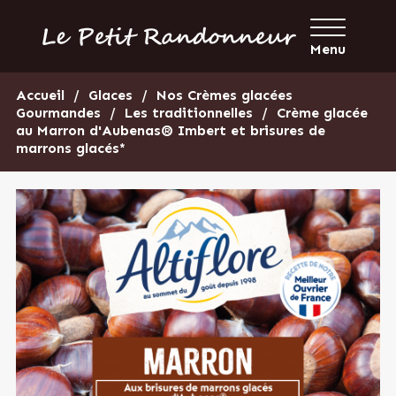
Menu
Accueil
Glaces
Nos Crèmes glacées
Gourmandes
Les traditionnelles
Crème glacée
au Marron d'Aubenas® Imbert et brisures de
marrons glacés*